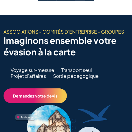
ASSOCIATIONS - COMITÉS D’ENTREPRISE - GROUPES
Imaginons ensemble votre
évasion à la carte
Voyage sur-mesure
Transport seul
Projet d'affaires
Sortie pédagogique
Demandez votre devis