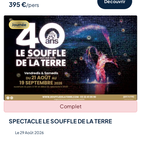
Découvrir
395 €
/pers
Journée
Complet
SPECTACLE LE SOUFFLE DE LA TERRE
Le 29 Août 2026