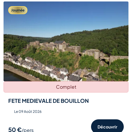
Journée
Complet
FETE MEDIEVALE DE BOUILLON
Le 09 Août 2026
Découvrir
50 €
/pers