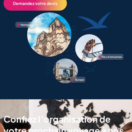
Demandez votre devis
Confiez l’organisation de
votre prochain voyage à nos