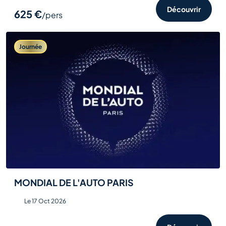
Découvrir
625 €
/pers
Journée
MONDIAL DE L'AUTO PARIS
Le 17 Oct 2026