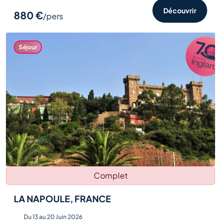
Découvrir
880 €
/pers
Séjour
Complet
LA NAPOULE, FRANCE
Du 13 au 20 Juin 2026