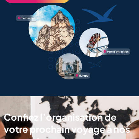
Confiez l’organisation de
votre prochain voyage à nos