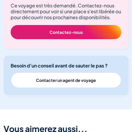
Ce voyage est très demandé. Contactez-nous
directement pour voir si une place s'est libérée ou
pour découvrir nos prochaines disponibilités.
Contactez-nous
Besoin d'un conseil avant de sauter le pas ?
Contacter un agent de voyage
Vous aimerez aussi...