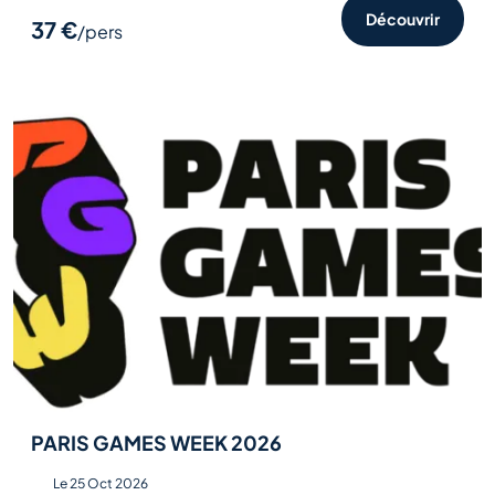
Découvrir
37 €
/pers
PARIS GAMES WEEK 2026
Le 25 Oct 2026