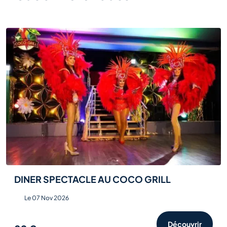
DINER SPECTACLE AU COCO GRILL
Le 07 Nov 2026
Découvrir