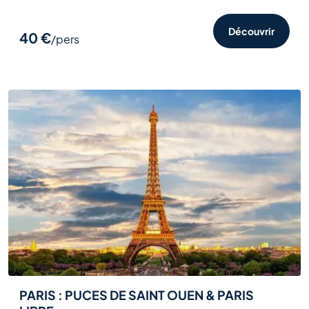
Découvrir
40 €
/pers
PARIS : PUCES DE SAINT OUEN & PARIS