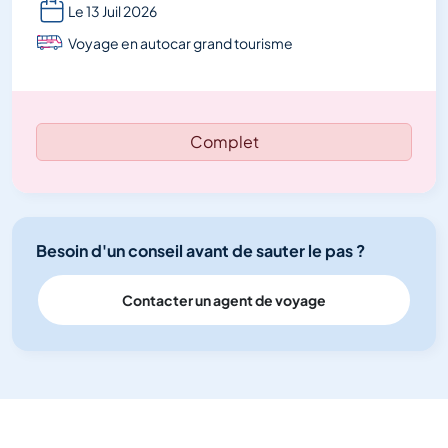
Le 13 Juil 2026
Voyage en autocar grand tourisme
Complet
Besoin d'un conseil avant de sauter le pas ?
Contacter un agent de voyage