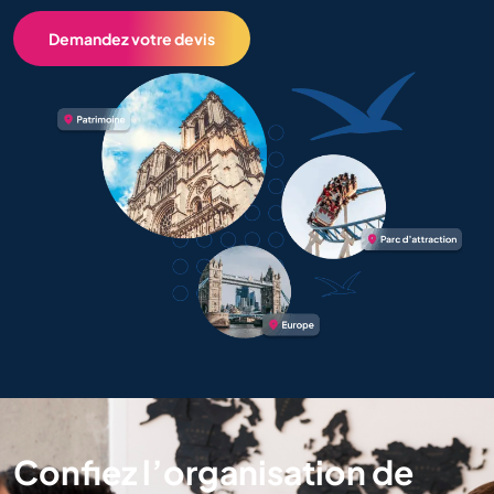
Demandez votre devis
Confiez l’organisation de