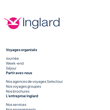
Voyages organisés
Journée
Week-end
Séjour
Partir avec nous
Nos agences de voyages Selectour
Nos voyages groupes
Nos brochures
L'entreprise Inglard
Nos services
Nos engagements