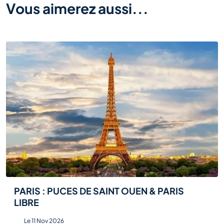
Vous aimerez aussi...
PARIS : PUCES DE SAINT OUEN & PARIS
LIBRE
Le 11 Nov 2026