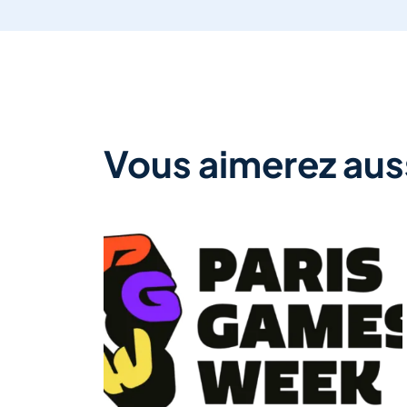
Vous aimerez auss