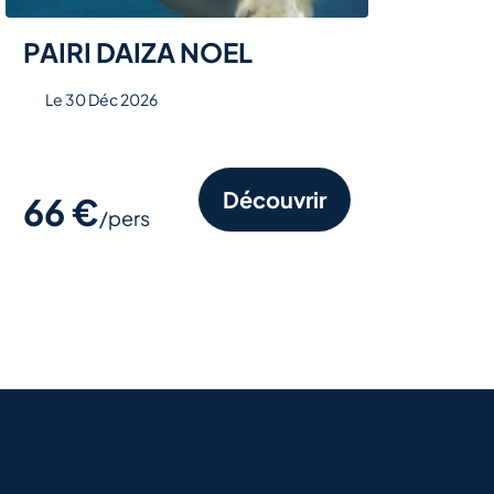
PAIRI DAIZA NOEL
Le 30 Déc 2026
Découvrir
66 €
/pers