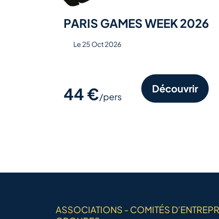
PARIS GAMES WEEK 2026
Le 25 Oct 2026
Découvrir
44 €
/pers
ASSOCIATIONS - COMITÉS D’ENTREPR