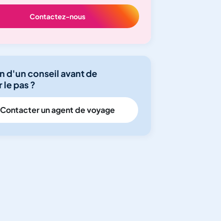
Contactez-nous
n d'un conseil avant de
 le pas ?
Contacter un agent de voyage