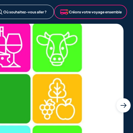
Où souhaitez-vous aller ?
Créons votre voyage ensemble