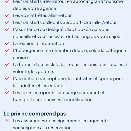
Les transferts aller-retour en autocar grand tourisme
depuis votre agence
Les vols affrétés aller-retour
Les transferts collectifs aéroport-club aller/retour
L'assistance du délégué Club Lookéa qui vous
conseille et vous assiste tout au long de votre séjour
La réunion d'information
L'hébergement en chambre double, selon la catégorie
choisie
La formule tout inclus : les repas, les boissons locales à
volonté, les goûters
L'animation francophone, les activités et sports pour
les adultes et les enfants
Les taxes aéroports, surcharge carburant et
transporteur, soumises à modification
Le prix ne comprend pas
Les assurances (renseignements en agence) :
souscription à la réservation