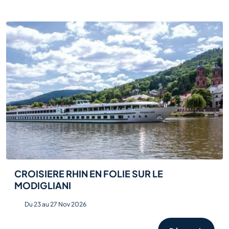
CROISIERE RHIN EN FOLIE SUR LE
MODIGLIANI
Du 23 au 27 Nov 2026