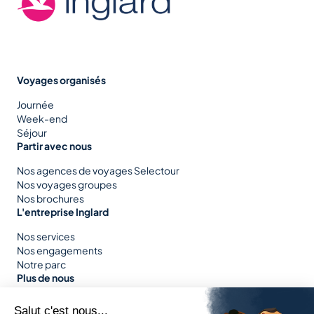
Voyages organisés
Journée
Week-end
Séjour
Partir avec nous
Nos agences de voyages Selectour
Nos voyages groupes
Nos brochures
L'entreprise Inglard
Nos services
Nos engagements
Notre parc
Plus de nous
Nous rejoindre