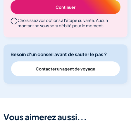
Continuer
Choisissez vos options à l'étape suivante. Aucun
montant ne vous sera débité pour le moment.
Besoin d'un conseil avant de sauter le pas ?
Contacter un agent de voyage
Vous aimerez aussi...