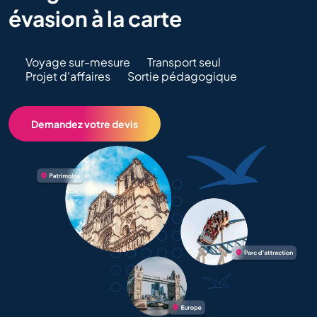
évasion à la carte
Voyage sur-mesure
Transport seul
Projet d'affaires
Sortie pédagogique
Demandez votre devis