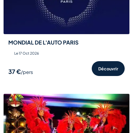
MONDIAL DE L'AUTO PARIS
Le 17 Oct 2026
Découvrir
37 €
/pers