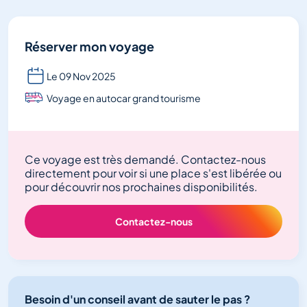
Réserver mon voyage
Le 09 Nov 2025
Voyage en autocar grand tourisme
Ce voyage est très demandé. Contactez-nous
directement pour voir si une place s'est libérée ou
pour découvrir nos prochaines disponibilités.
Contactez-nous
Besoin d'un conseil avant de sauter le pas ?