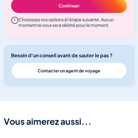
Continuer
Choisissez vos options à l'étape suivante. Aucun
montant ne vous sera débité pour le moment.
Besoin d'un conseil avant de sauter le pas ?
Contacter un agent de voyage
Vous aimerez aussi...