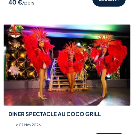
40 €
/pers
DINER SPECTACLE AU COCO GRILL
Le 07 Nov 2026