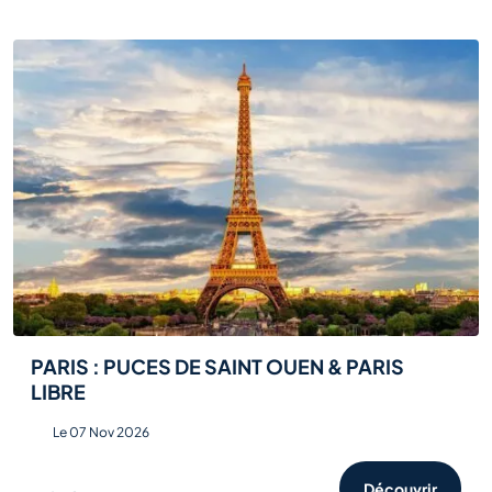
PARIS : PUCES DE SAINT OUEN & PARIS
LIBRE
Le 07 Nov 2026
Découvrir