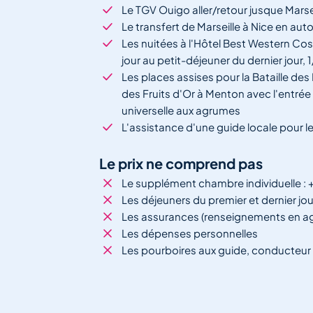
Le TGV Ouigo aller/retour jusque Marsei
Le transfert de Marseille à Nice en au
Les nuitées à l'Hôtel Best Western Cos
jour au petit-déjeuner du dernier jour, 
Les places assises pour la Bataille des 
des Fruits d'Or à Menton avec l'entrée 
universelle aux agrumes
L'assistance d'une guide locale pour 
Le prix ne comprend pas
Le supplément chambre individuelle :
Les déjeuners du premier et dernier jo
Les assurances (renseignements en age
Les dépenses personnelles
Les pourboires aux guide, conducteur 