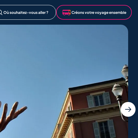
Où souhaitez-vous aller ?
Créons votre voyage ensemble